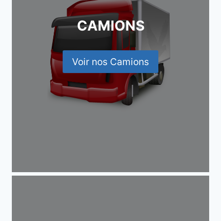
CAMIONS
Voir nos Camions