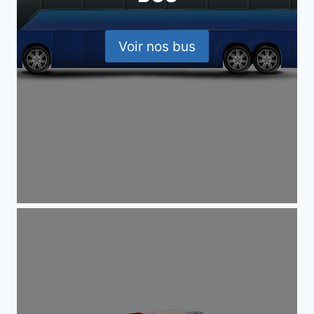
Voir nos bus