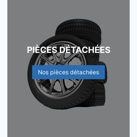
PIÈCES DÉTACHÉES
Nos pièces détachées