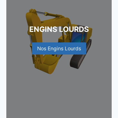
ENGINS LOURDS
Nos Engins Lourds