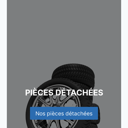
PIÈCES DÉTACHÉES
Nos pièces détachées