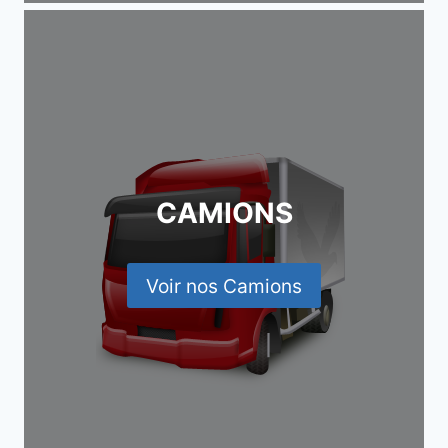
CAMIONS
Voir nos Camions