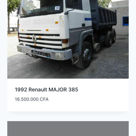
1992 Renault MAJOR 385
16.500.000
CFA