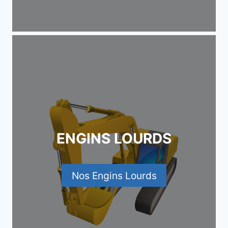
ENGINS LOURDS
Nos Engins Lourds