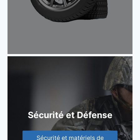
Sécurité et Défense
Sécurité et matériels de