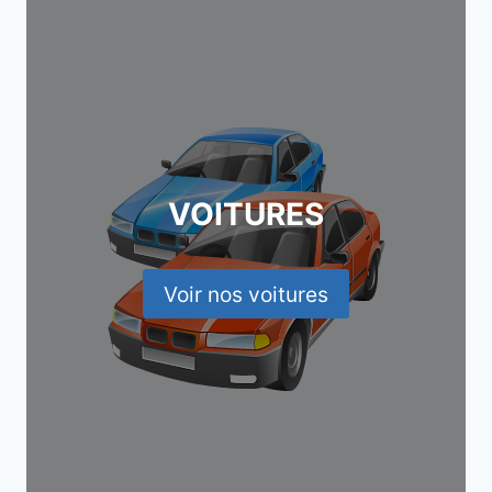
VOITURES
Voir nos voitures