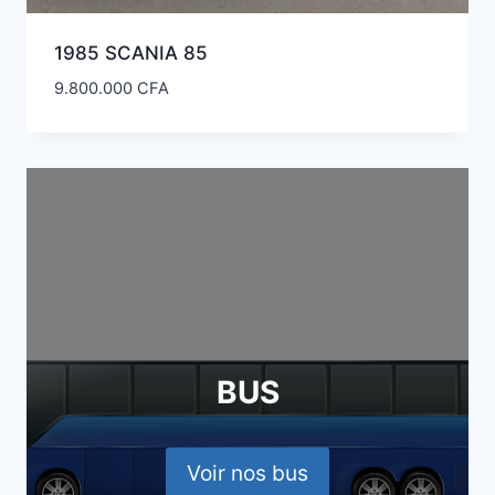
1985 SCANIA 85
9.800.000
CFA
BUS
Voir nos bus