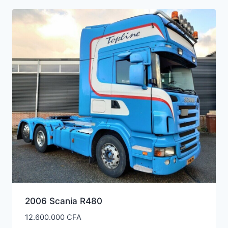
2006 Scania R480
12.600.000
CFA