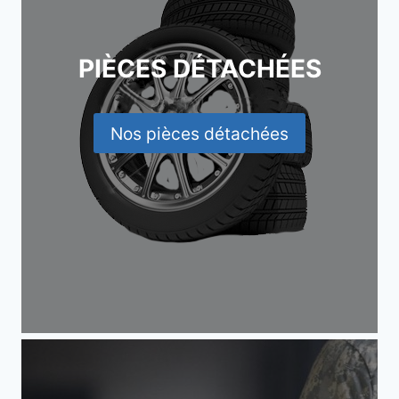
PIÈCES DÉTACHÉES
Nos pièces détachées