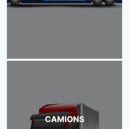
CAMIONS