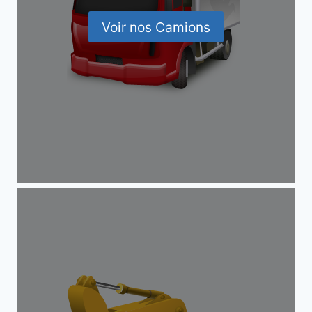
Voir nos Camions