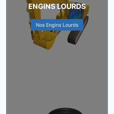
ENGINS LOURDS
Nos Engins Lourds