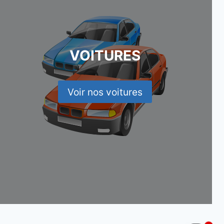
VOITURES
Voir nos voitures