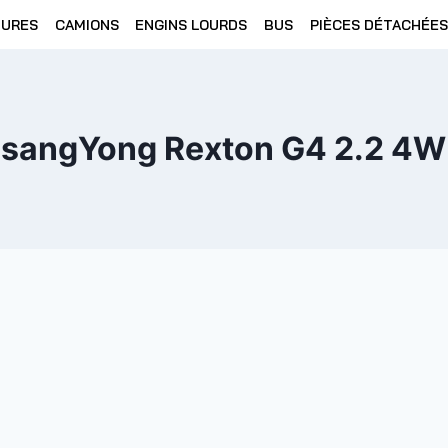
TURES
CAMIONS
ENGINS LOURDS
BUS
PIÈCES DÉTACHÉES
sangYong Rexton G4 2.2 4