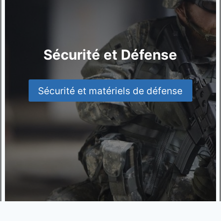
Sécurité et Défense
Sécurité et matériels de défense