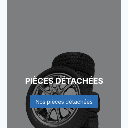
PIÈCES DÉTACHÉES
Nos pièces détachées