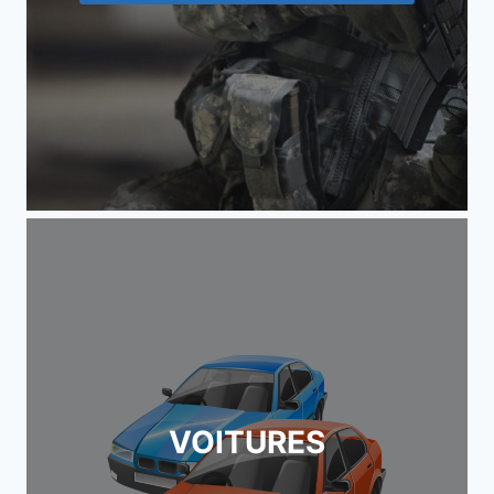
VOITURES