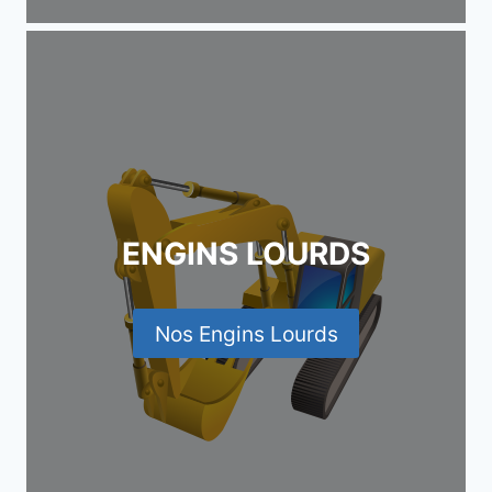
ENGINS LOURDS
Nos Engins Lourds