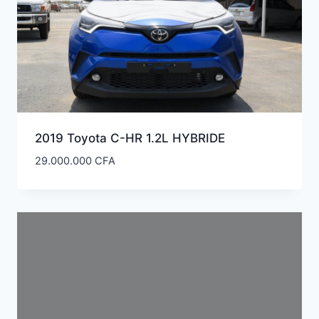
2019 Toyota C-HR 1.2L HYBRIDE
29.000.000
CFA