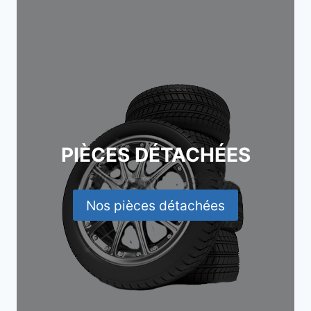
PIÈCES DÉTACHÉES
Nos pièces détachées