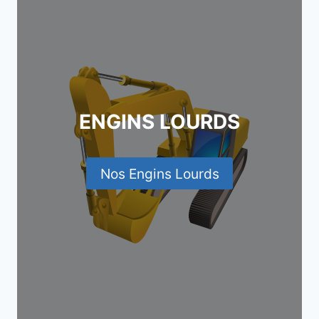
ENGINS LOURDS
Nos Engins Lourds