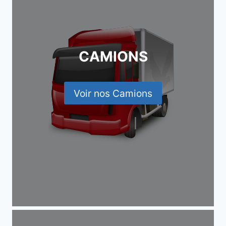
CAMIONS
Voir nos Camions