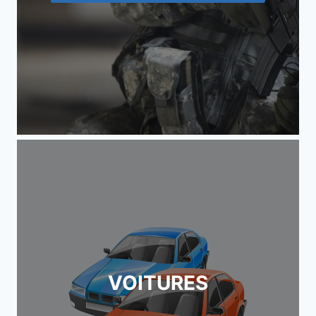
VOITURES