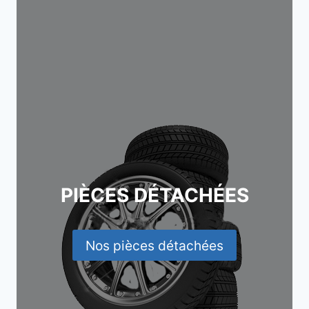
PIÈCES DÉTACHÉES
Nos pièces détachées