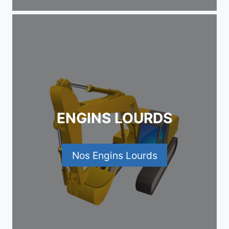
ENGINS LOURDS
Nos Engins Lourds