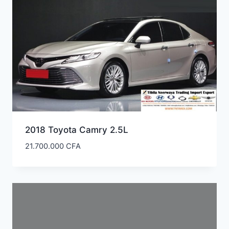
2018 Toyota Camry 2.5L
21.700.000
CFA