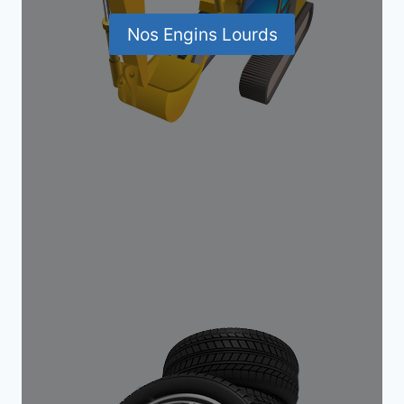
Nos Engins Lourds