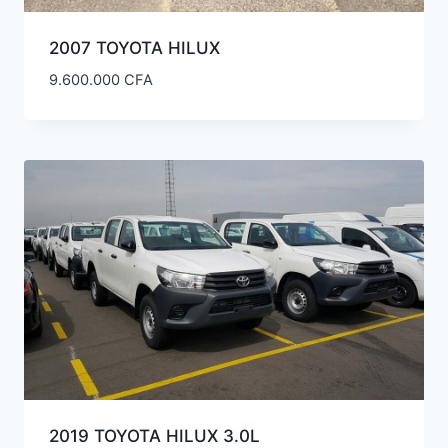
2007 TOYOTA HILUX
9.600.000
CFA
2019 TOYOTA HILUX 3.0L