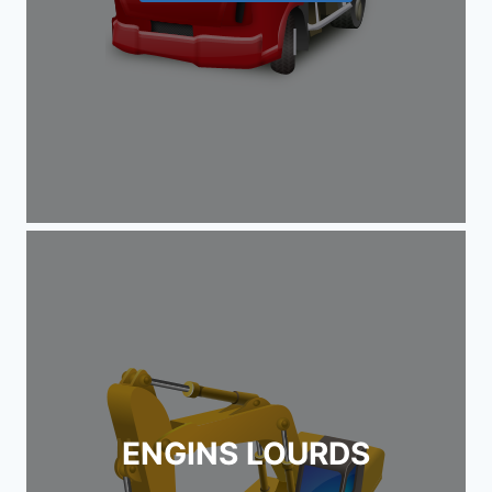
ENGINS LOURDS