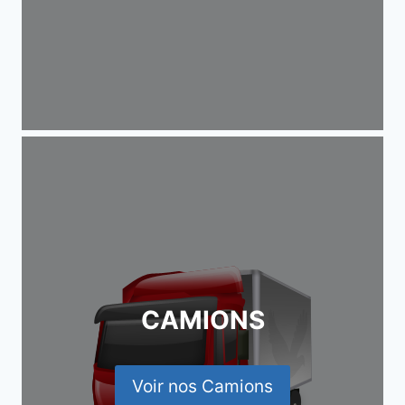
CAMIONS
Voir nos Camions