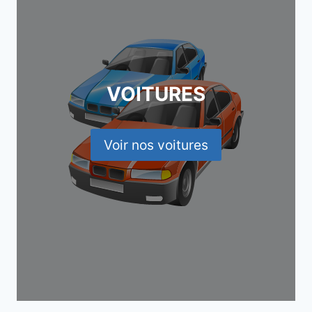
VOITURES
Voir nos voitures