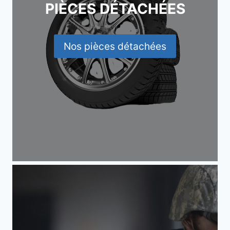
PIÈCES DÉTACHÉES
Nos pièces détachées