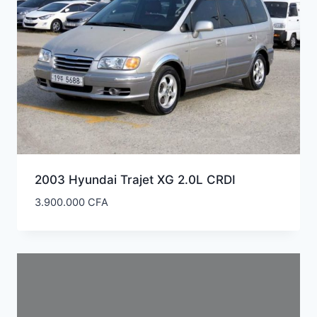
2003 Hyundai Trajet XG 2.0L CRDI
3.900.000
CFA