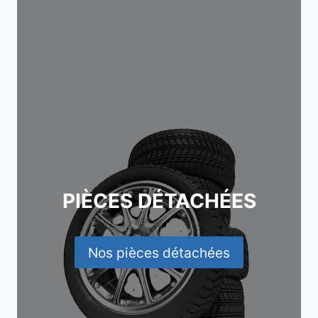
PIÈCES DÉTACHÉES
Nos pièces détachées