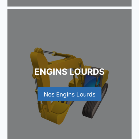
ENGINS LOURDS
Nos Engins Lourds