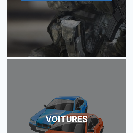
VOITURES