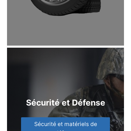
Sécurité et Défense
Sécurité et matériels de