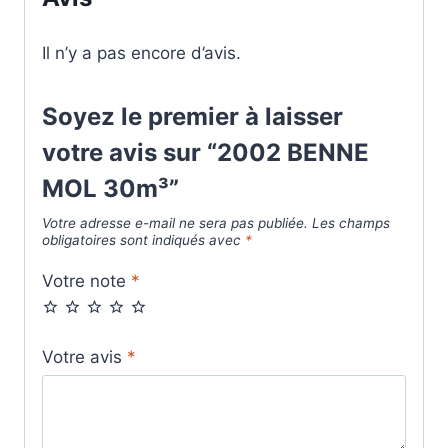
Il n’y a pas encore d’avis.
Soyez le premier à laisser
votre avis sur “2002 BENNE
MOL 30m³”
Votre adresse e-mail ne sera pas publiée.
Les champs
obligatoires sont indiqués avec
*
Votre note
*
Votre avis
*