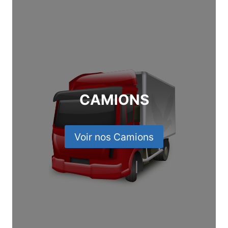
CAMIONS
Voir nos Camions