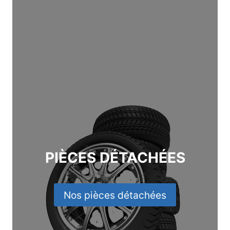
PIÈCES DÉTACHÉES
Nos pièces détachées