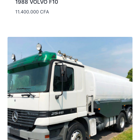
1988 VOLVO F10
11.400.000
CFA