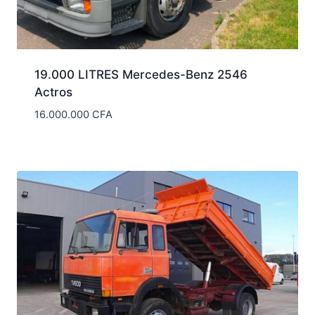
19.000 LITRES Mercedes-Benz 2546
Actros
16.000.000
CFA