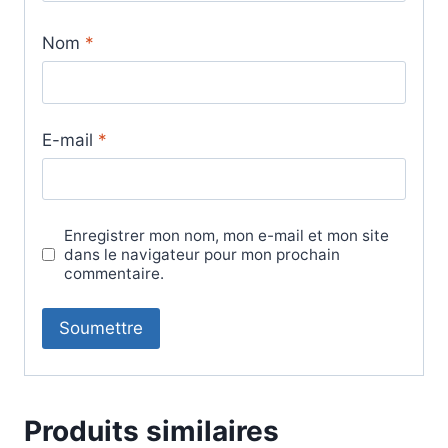
Nom
*
E-mail
*
Enregistrer mon nom, mon e-mail et mon site
dans le navigateur pour mon prochain
commentaire.
Produits similaires