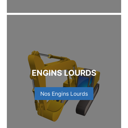
ENGINS LOURDS
Nos Engins Lourds