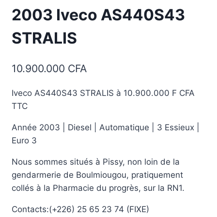
2003 Iveco AS440S43
STRALIS
10.900.000
CFA
Iveco AS440S43 STRALIS à 10.900.000 F CFA
TTC
Année 2003 | Diesel | Automatique | 3 Essieux |
Euro 3
Nous sommes situés à Pissy, non loin de la
gendarmerie de Boulmiougou, pratiquement
collés à la Pharmacie du progrès, sur la RN1.
Contacts:(+226) 25 65 23 74 (FIXE)