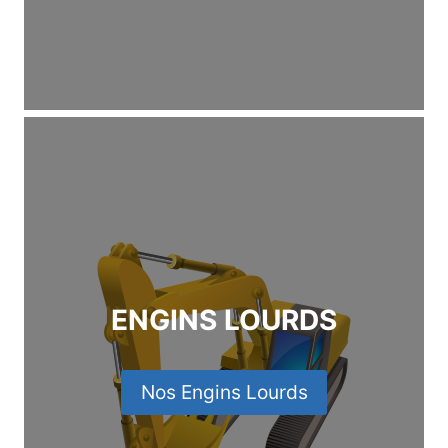
ENGINS LOURDS
Nos Engins Lourds