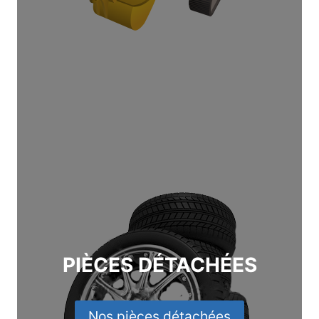
PIÈCES DÉTACHÉES
Nos pièces détachées