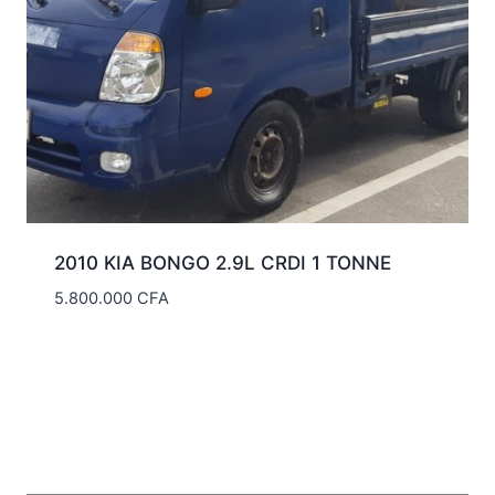
2010 KIA BONGO 2.9L CRDI 1 TONNE
5.800.000
CFA