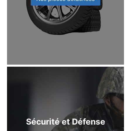
Sécurité et Défense