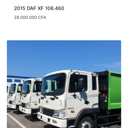
2015 DAF XF 106.460
28.000.000
CFA