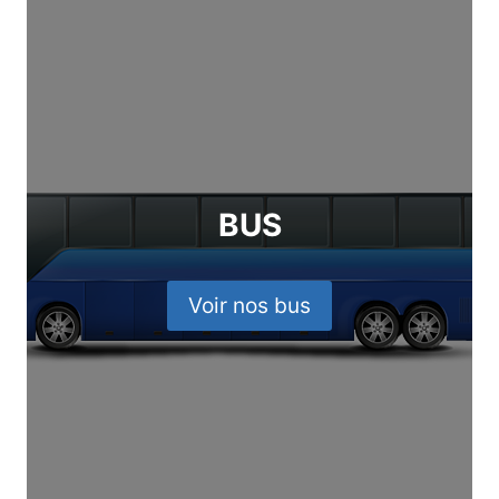
BUS
Voir nos bus