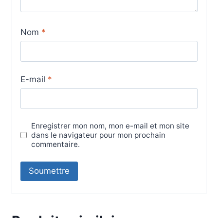
Nom
*
E-mail
*
Enregistrer mon nom, mon e-mail et mon site
dans le navigateur pour mon prochain
commentaire.