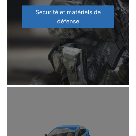
Sécurité et matériels de
défense