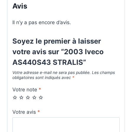
Avis
Il n’y a pas encore d’avis.
Soyez le premier à laisser
votre avis sur “2003 Iveco
AS440S43 STRALIS”
Votre adresse e-mail ne sera pas publiée.
Les champs
obligatoires sont indiqués avec
*
Votre note
*
Votre avis
*