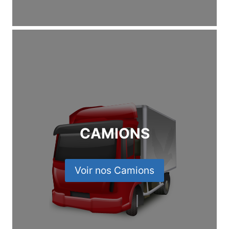
CAMIONS
Voir nos Camions