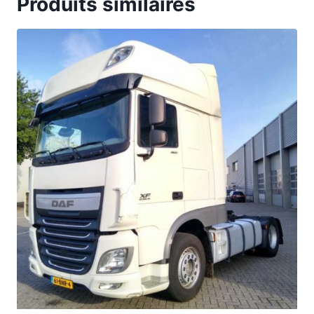
Produits similaires