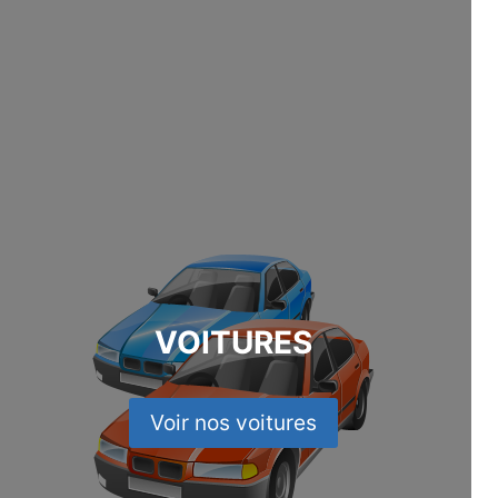
VOITURES
Voir nos voitures