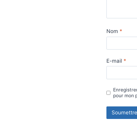
Nom
*
E-mail
*
Enregistre
pour mon 