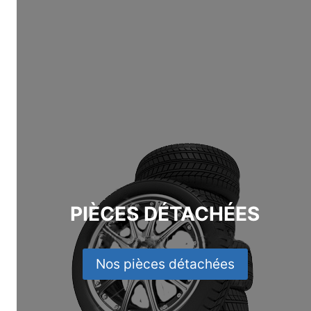
PIÈCES DÉTACHÉES
Nos pièces détachées