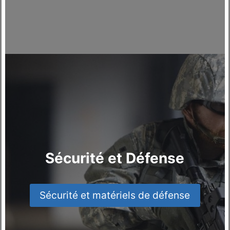
Sécurité et Défense
Sécurité et matériels de défense