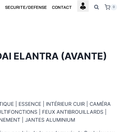
SECURITE/DEFENSE
CONTACT
0
AI ELANTRA (AVANTE)
IQUE | ESSENCE | INTÉRIEUR CUIR | CAMÉRA
LTIFONCTIONS | FEUX ANTIBROUILLARDS |
NEMENT | JANTES ALUMINIUM