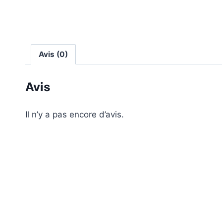
Avis (0)
Avis
Il n’y a pas encore d’avis.