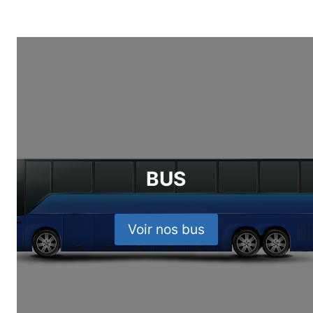
BUS
Voir nos bus