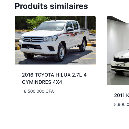
Produits similaires
2016 TOYOTA HILUX 2.7L 4
CYMINDRES 4X4
18.500.000
CFA
2011 
5.900.