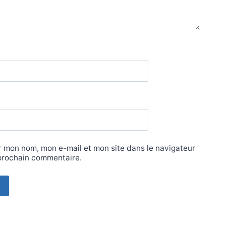
r mon nom, mon e-mail et mon site dans le navigateur
prochain commentaire.