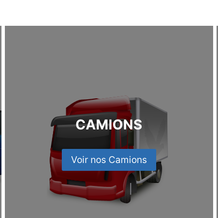
CAMIONS
Voir nos Camions