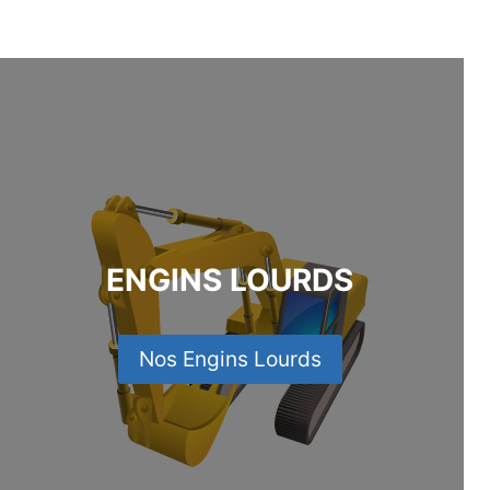
ENGINS LOURDS
Nos Engins Lourds