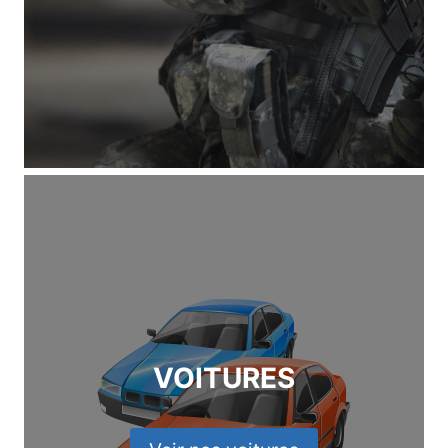
VOITURES