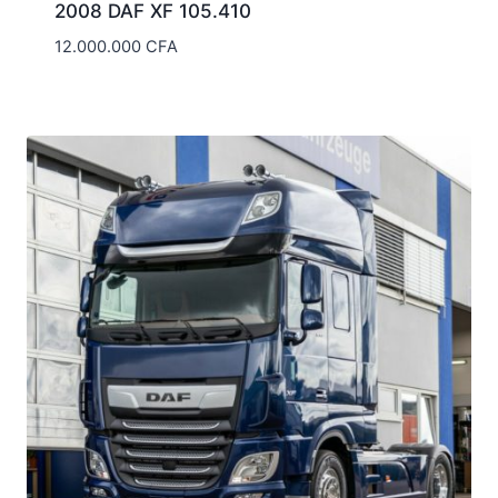
2008 DAF XF 105.410
12.000.000
CFA