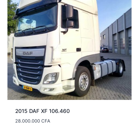
2015 DAF XF 106.460
28.000.000
CFA