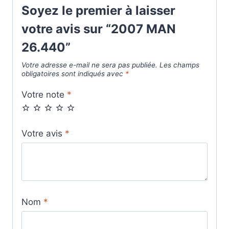
Soyez le premier à laisser
votre avis sur “2007 MAN
26.440”
Votre adresse e-mail ne sera pas publiée.
Les champs
obligatoires sont indiqués avec
*
Votre note
*
Votre avis
*
Nom
*