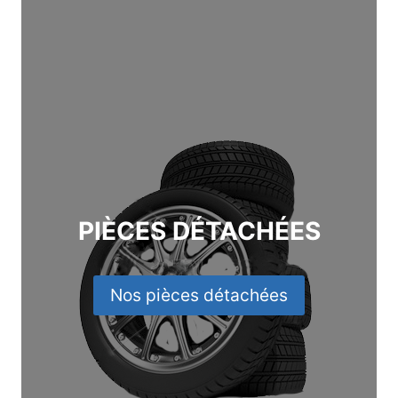
PIÈCES DÉTACHÉES
Nos pièces détachées