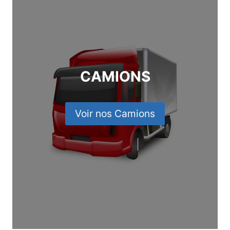
CAMIONS
Voir nos Camions