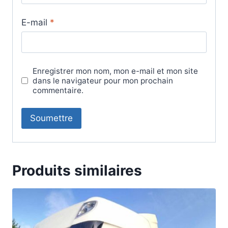
E-mail
*
Enregistrer mon nom, mon e-mail et mon site
dans le navigateur pour mon prochain
commentaire.
Produits similaires