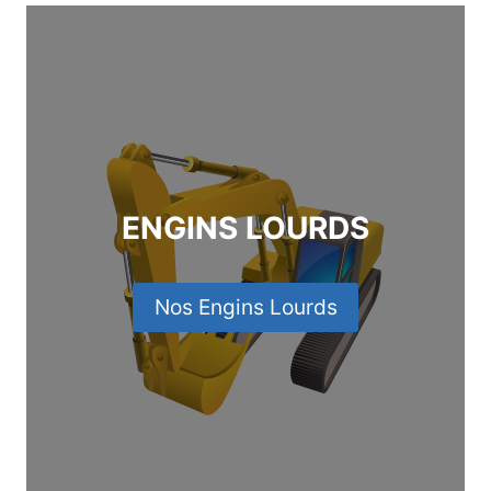
ENGINS LOURDS
Nos Engins Lourds