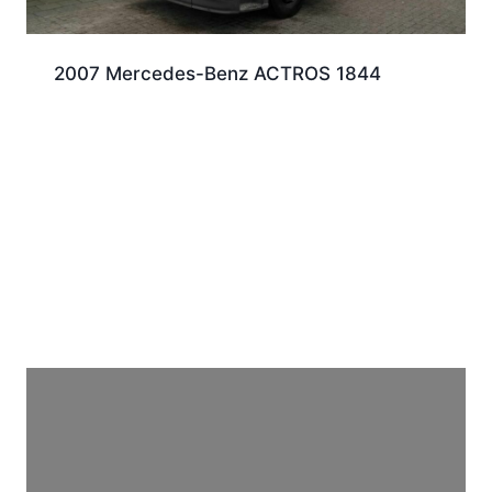
2007 Mercedes-Benz ACTROS 1844