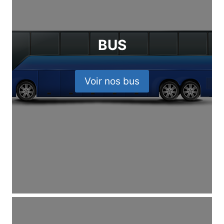
BUS
Voir nos bus