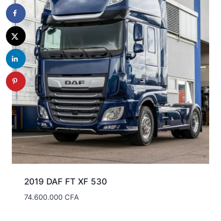
2019 DAF FT XF 530
74.600.000
CFA