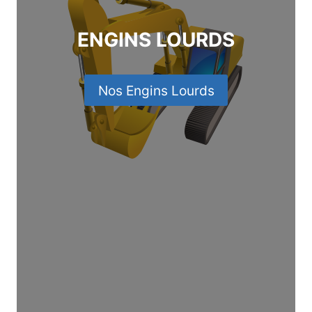
ENGINS LOURDS
Nos Engins Lourds