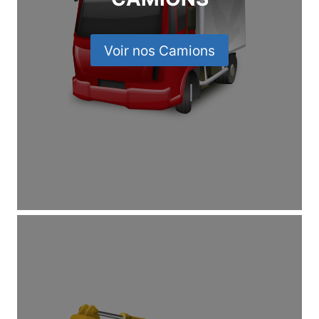
Voir nos Camions