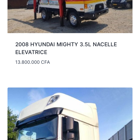
2008 HYUNDAI MIGHTY 3.5L NACELLE
ELEVATRICE
13.800.000
CFA