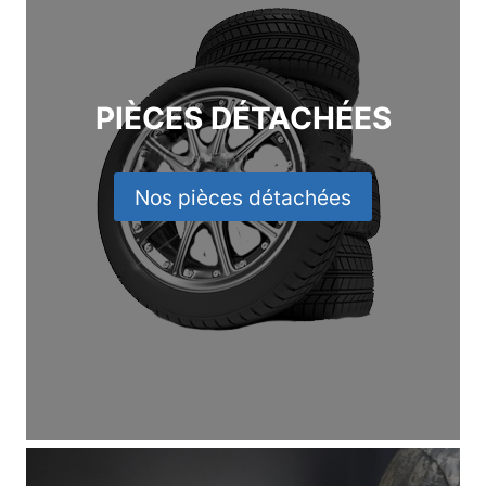
PIÈCES DÉTACHÉES
Nos pièces détachées