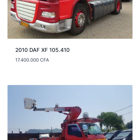
2010 DAF XF 105.410
17.400.000
CFA