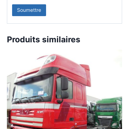
Produits similaires