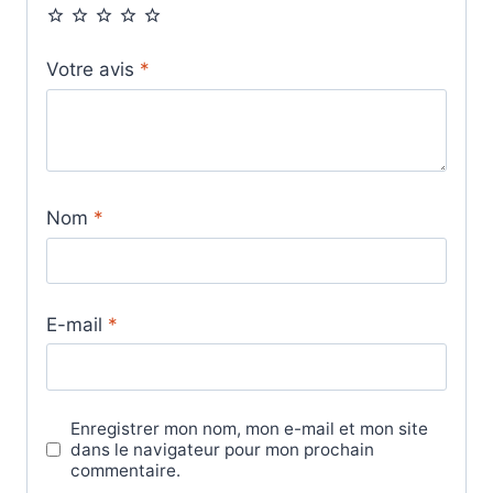
Votre avis
*
Nom
*
E-mail
*
Enregistrer mon nom, mon e-mail et mon site
dans le navigateur pour mon prochain
commentaire.