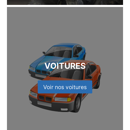
VOITURES
Voir nos voitures