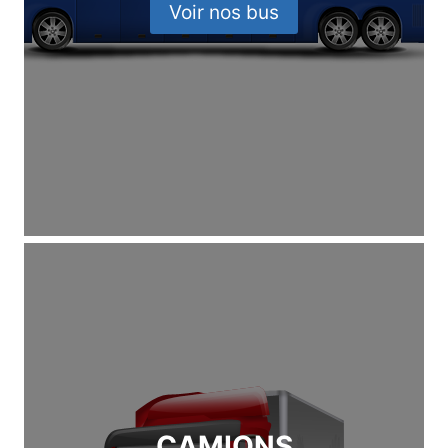
Voir nos bus
CAMIONS