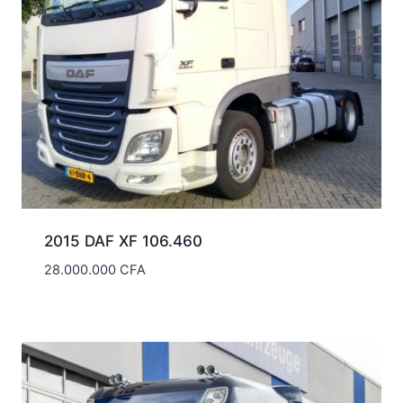
2015 DAF XF 106.460
28.000.000
CFA