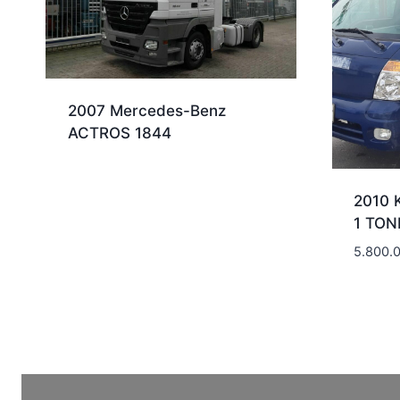
2007 Mercedes-Benz
ACTROS 1844
2010 
1 TON
5.800.