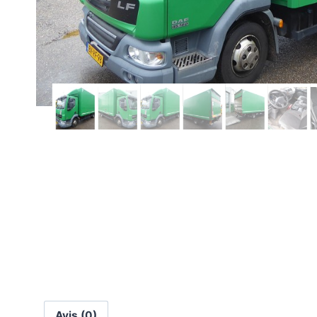
Avis (0)