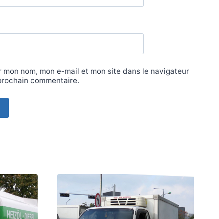
r mon nom, mon e-mail et mon site dans le navigateur
prochain commentaire.