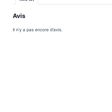
Avis
Il n’y a pas encore d’avis.