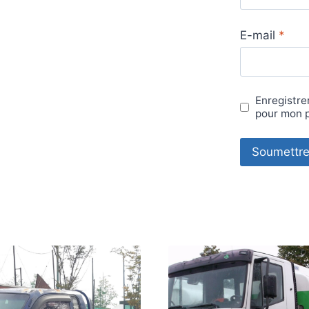
E-mail
*
Enregistre
pour mon 