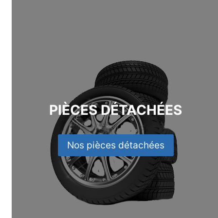
PIÈCES DÉTACHÉES
Nos pièces détachées