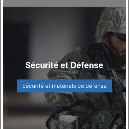
Sécurité et Défense
Sécurité et matériels de défense