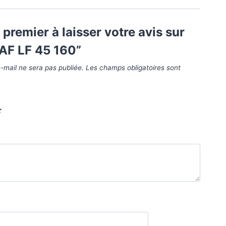
 premier à laisser votre avis sur
AF LF 45 160”
-mail ne sera pas publiée.
Les champs obligatoires sont
*