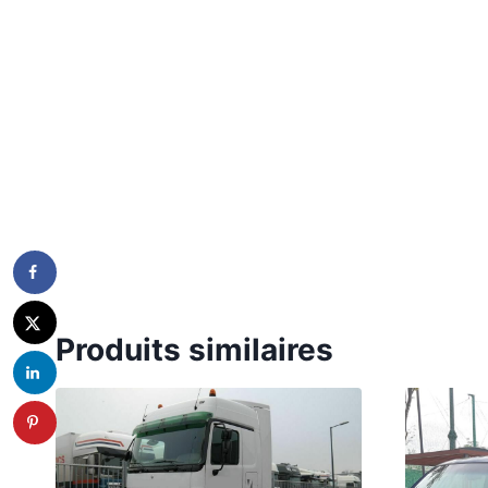
Produits similaires