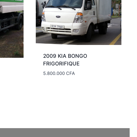
2009 KIA BONGO
FRIGORIFIQUE
5.800.000
CFA