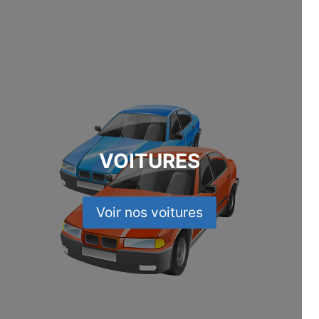
VOITURES
Voir nos voitures