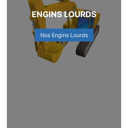
ENGINS LOURDS
Nos Engins Lourds