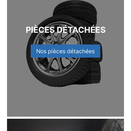
PIÈCES DÉTACHÉES
Nos pièces détachées