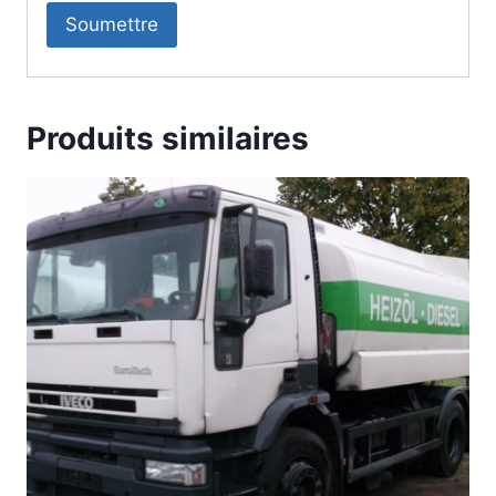
Produits similaires