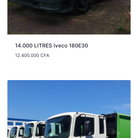
14.000 LITRES Iveco 180E30
12.400.000
CFA