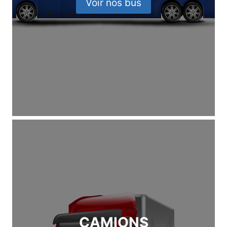
Voir nos bus
CAMIONS