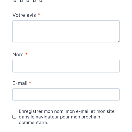
Votre avis
*
Nom
*
E-mail
*
Enregistrer mon nom, mon e-mail et mon site
dans le navigateur pour mon prochain
commentaire.