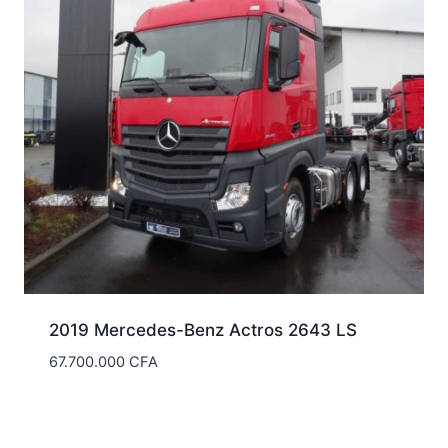
2019 Mercedes-Benz Actros 2643 LS
67.700.000
CFA