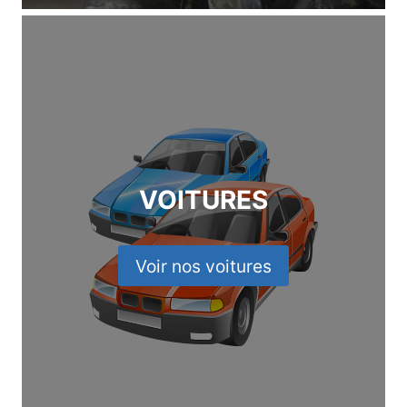
VOITURES
Voir nos voitures