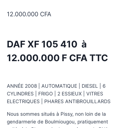
12.000.000
CFA
DAF XF 105 410 à
12.000.000 F CFA TTC
ANNÉE 2008 | AUTOMATIQUE | DIESEL | 6
CYLINDRES | FRIGO | 2 ESSIEUX | VITRES
ELECTRIQUES | PHARES ANTIBROUILLARDS
Nous sommes situés à Pissy, non loin de la
gendarmerie de Boulmiougou, pratiquement