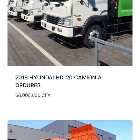
2018 HYUNDAI HD120 CAMION A
ORDURES
68.000.000
CFA