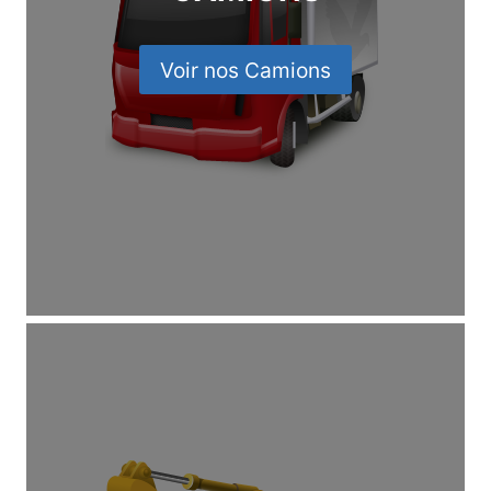
Voir nos Camions