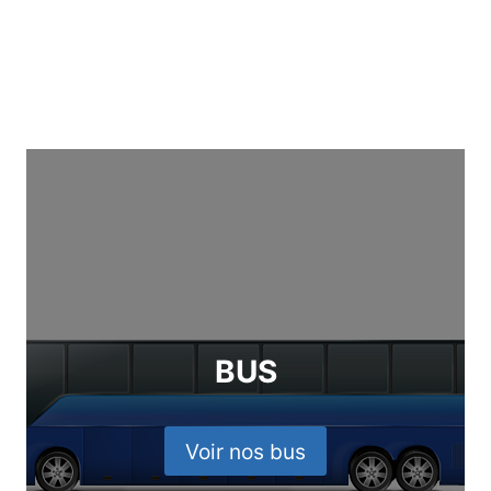
BUS
Voir nos bus