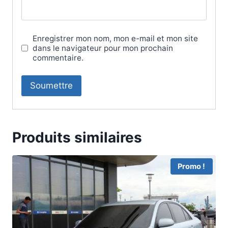
Enregistrer mon nom, mon e-mail et mon site
dans le navigateur pour mon prochain
commentaire.
Produits similaires
Promo !