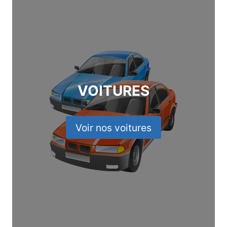
VOITURES
Voir nos voitures