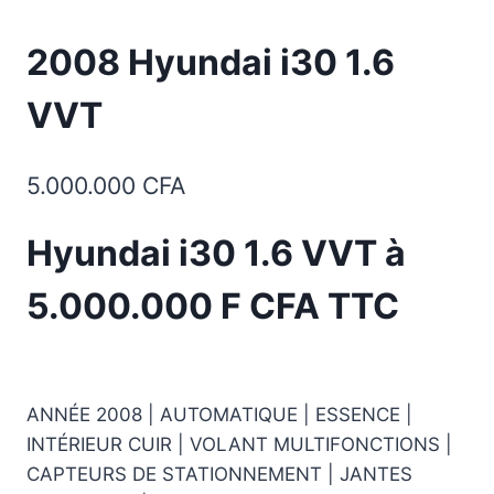
2008 Hyundai i30 1.6
VVT
5.000.000
CFA
Hyundai i30 1.6 VVT à
5.000.000 F CFA TTC
ANNÉE 2008 | AUTOMATIQUE | ESSENCE |
INTÉRIEUR CUIR | VOLANT MULTIFONCTIONS |
CAPTEURS DE STATIONNEMENT | JANTES