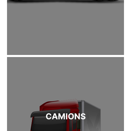
CAMIONS