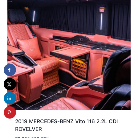
2019 MERCEDES-BENZ Vito 116 2.2L CDI
ROVELVER