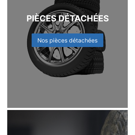
PIÈCES DÉTACHÉES
Nos pièces détachées