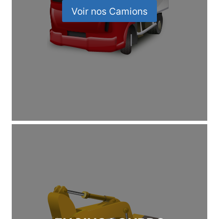
Voir nos Camions