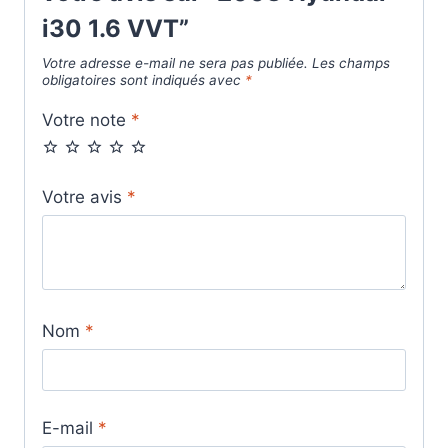
i30 1.6 VVT”
Votre adresse e-mail ne sera pas publiée.
Les champs
obligatoires sont indiqués avec
*
Votre note
*
Votre avis
*
Nom
*
E-mail
*