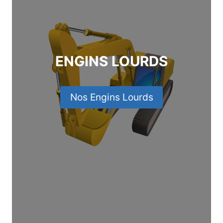
ENGINS LOURDS
Nos Engins Lourds