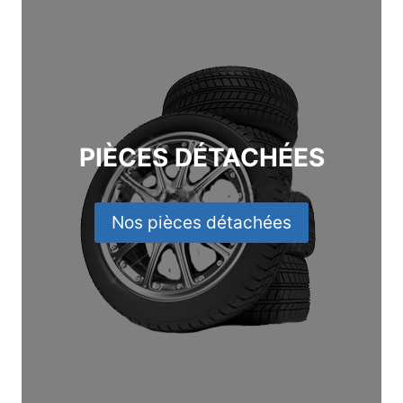
PIÈCES DÉTACHÉES
Nos pièces détachées