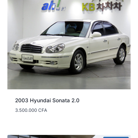
2003 Hyundai Sonata 2.0
3.500.000
CFA