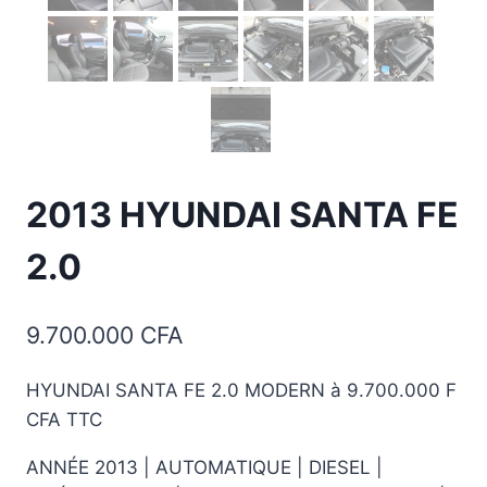
2013 HYUNDAI SANTA FE
2.0
9.700.000
CFA
HYUNDAI SANTA FE 2.0 MODERN à 9.700.000 F
CFA TTC
ANNÉE 2013 | AUTOMATIQUE | DIESEL |