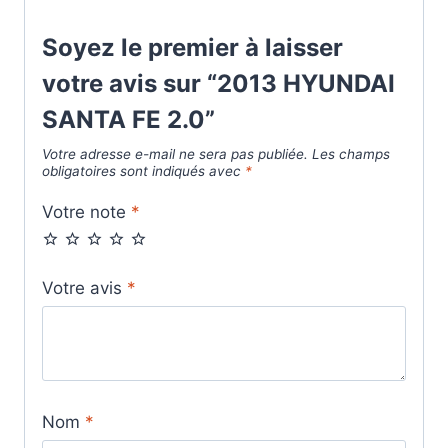
Soyez le premier à laisser
votre avis sur “2013 HYUNDAI
SANTA FE 2.0”
Votre adresse e-mail ne sera pas publiée.
Les champs
obligatoires sont indiqués avec
*
Votre note
*
Votre avis
*
Nom
*