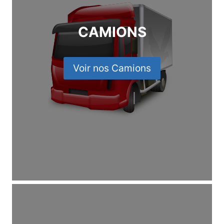
CAMIONS
Voir nos Camions