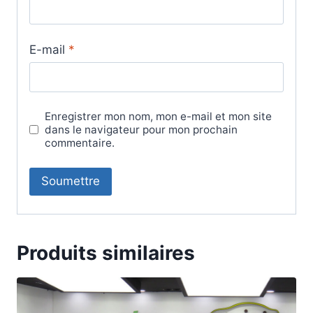
E-mail
*
Enregistrer mon nom, mon e-mail et mon site
dans le navigateur pour mon prochain
commentaire.
Produits similaires