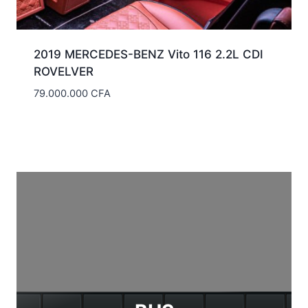
2019 MERCEDES-BENZ Vito 116 2.2L CDI
ROVELVER
79.000.000
CFA