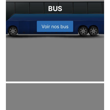
BUS
Voir nos bus