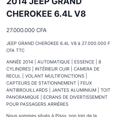
2014 JEEP GRAND
CHEROKEE 6.4L V8
27.000.000
CFA
JEEP GRAND CHEROKEE 6.4L V8 à 27.000.000 F
CFA TTC
ANNÉE 2014 | AUTOMATIQUE | ESSENCE | 8
CYLINDRES | INTÉRIEUR CUIR | CAMERA DE
RECUL | VOLANT MULTIFONCTIONS |
CAPTEURS DE STATIONNEMENT | FEUX
ANTIBROUILLARDS | JANTES ALUMINIUM | TOIT
PANORAMIQUE | ECRANS DE DIVERTISSEMENT
POUR PASSAGERS ARRIÈRES
Nous sommes situés à Pissy, non loin de la