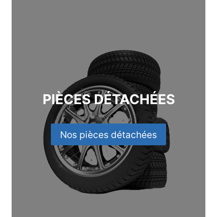
PIÈCES DÉTACHÉES
Nos pièces détachées