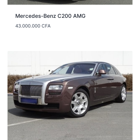
Mercedes-Benz C200 AMG
43.000.000
CFA