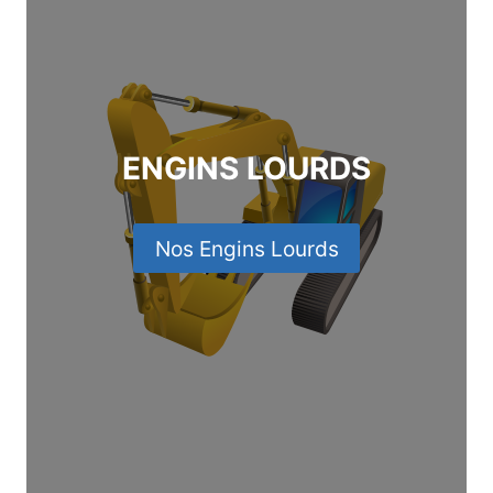
ENGINS LOURDS
Nos Engins Lourds