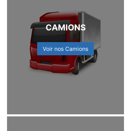
CAMIONS
Voir nos Camions