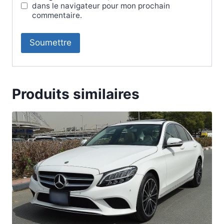
dans le navigateur pour mon prochain
commentaire.
Produits similaires