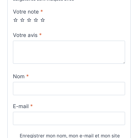
Votre note
*
Votre avis
*
Nom
*
E-mail
*
Enregistrer mon nom, mon e-mail et mon site