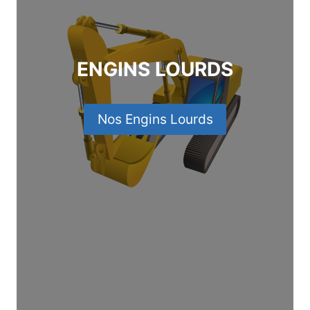
ENGINS LOURDS
Nos Engins Lourds