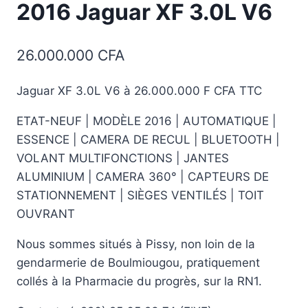
2016 Jaguar XF 3.0L V6
26.000.000
CFA
Jaguar XF 3.0L V6 à 26.000.000 F CFA TTC
ETAT-NEUF | MODÈLE 2016 | AUTOMATIQUE |
ESSENCE | CAMERA DE RECUL | BLUETOOTH |
VOLANT MULTIFONCTIONS | JANTES
ALUMINIUM | CAMERA 360° | CAPTEURS DE
STATIONNEMENT | SIÈGES VENTILÉS | TOIT
OUVRANT
Nous sommes situés à Pissy, non loin de la
gendarmerie de Boulmiougou, pratiquement
collés à la Pharmacie du progrès, sur la RN1.