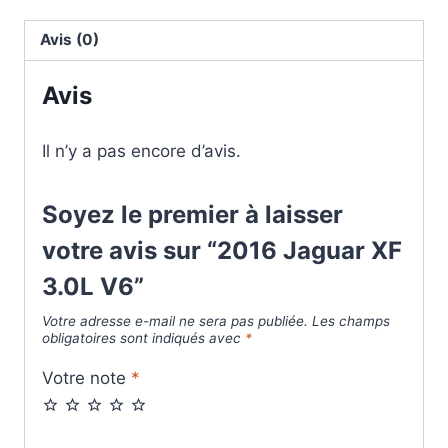
Avis (0)
Avis
Il n’y a pas encore d’avis.
Soyez le premier à laisser
votre avis sur “2016 Jaguar XF
3.0L V6”
Votre adresse e-mail ne sera pas publiée.
Les champs
obligatoires sont indiqués avec
*
Votre note
*