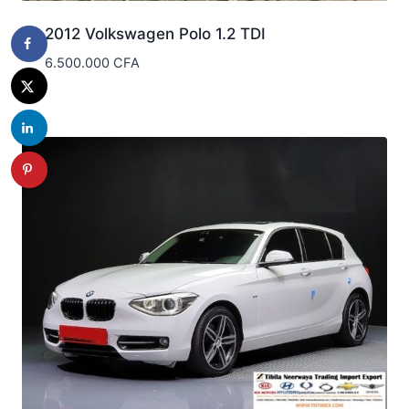
2012 Volkswagen Polo 1.2 TDI
6.500.000
CFA