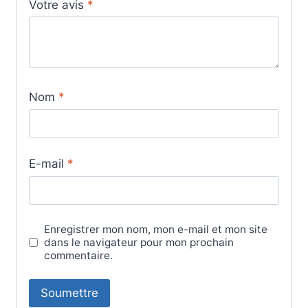
Votre avis
*
Nom
*
E-mail
*
Enregistrer mon nom, mon e-mail et mon site
dans le navigateur pour mon prochain
commentaire.