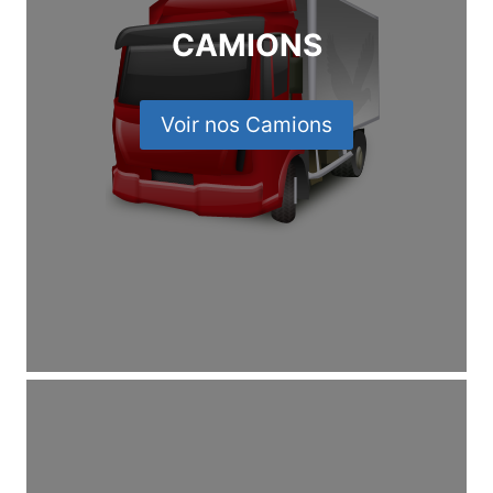
CAMIONS
Voir nos Camions