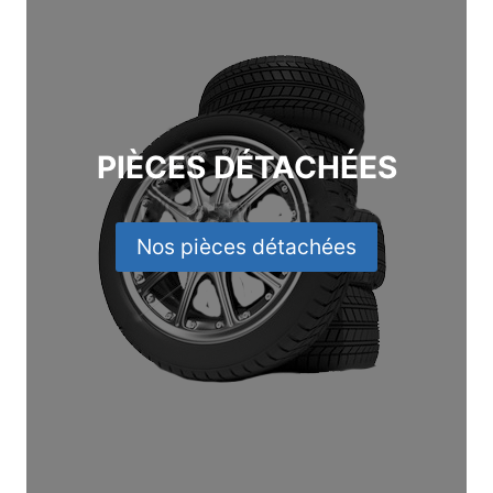
PIÈCES DÉTACHÉES
Nos pièces détachées