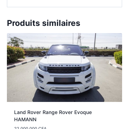
Produits similaires
Land Rover Range Rover Evoque
HAMANN
22.000.000
CFA