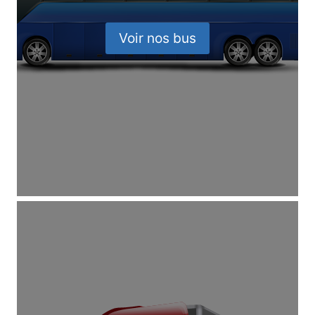
Voir nos bus