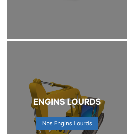
ENGINS LOURDS
Nos Engins Lourds