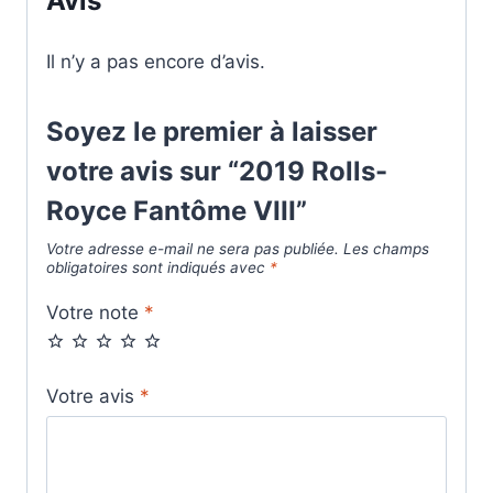
Avis
Il n’y a pas encore d’avis.
Soyez le premier à laisser
votre avis sur “2019 Rolls-
Royce Fantôme VIII”
Votre adresse e-mail ne sera pas publiée.
Les champs
obligatoires sont indiqués avec
*
Votre note
*
Votre avis
*