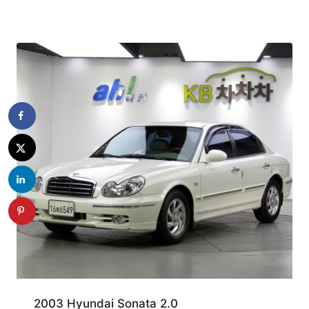
2003 Hyundai Sonata 2.0