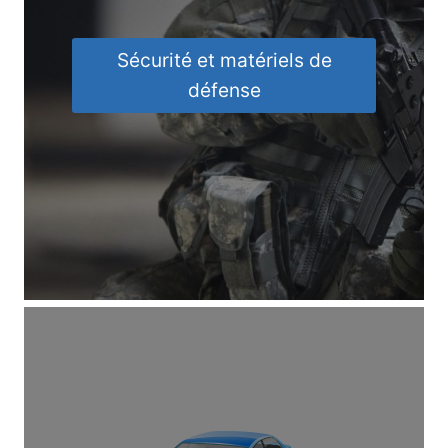
Sécurité et matériels de
défense