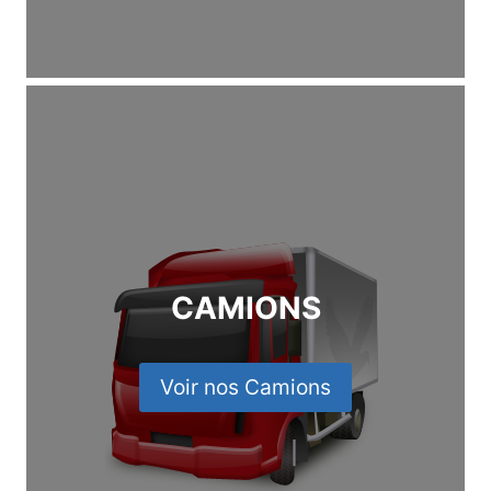
CAMIONS
Voir nos Camions