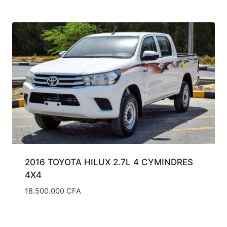
2016 TOYOTA HILUX 2.7L 4 CYMINDRES
4X4
18.500.000
CFA