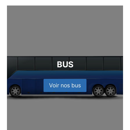
BUS
Voir nos bus