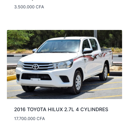
3.500.000
CFA
2016 TOYOTA HILUX 2.7L 4 CYLINDRES
17.700.000
CFA