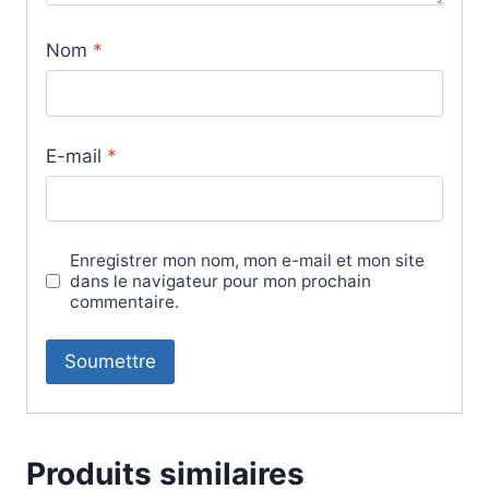
Nom
*
E-mail
*
Enregistrer mon nom, mon e-mail et mon site
dans le navigateur pour mon prochain
commentaire.
Produits similaires