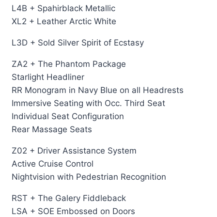
L4B + Spahirblack Metallic
XL2 + Leather Arctic White
L3D + Sold Silver Spirit of Ecstasy
ZA2 + The Phantom Package
Starlight Headliner
RR Monogram in Navy Blue on all Headrests
Immersive Seating with Occ. Third Seat
Individual Seat Configuration
Rear Massage Seats
Z02 + Driver Assistance System
Active Cruise Control
Nightvision with Pedestrian Recognition
RST + The Galery Fiddleback
LSA + SOE Embossed on Doors