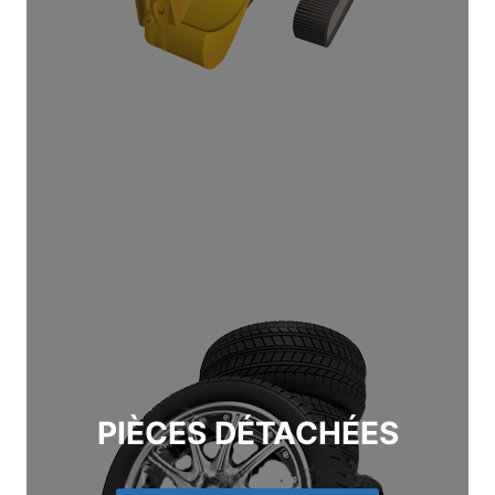
PIÈCES DÉTACHÉES