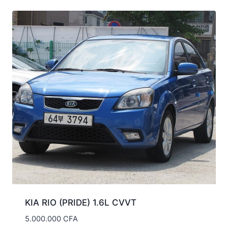
KIA RIO (PRIDE) 1.6L CVVT
5.000.000
CFA