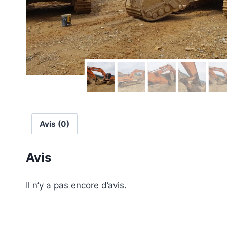
Avis (0)
Avis
Il n’y a pas encore d’avis.