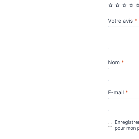
Votre avis
*
Nom
*
E-mail
*
Enregistre
pour mon 