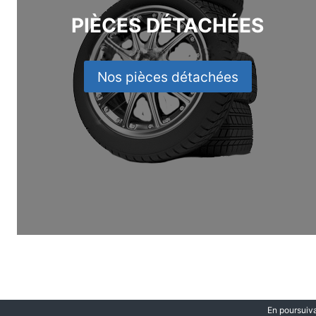
PIÈCES DÉTACHÉES
Nos pièces détachées
En poursuiva