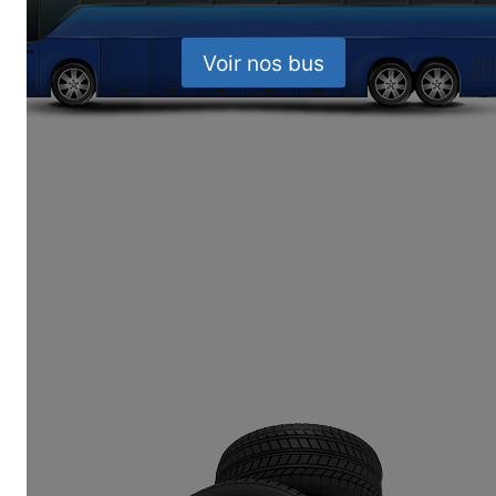
Voir nos bus