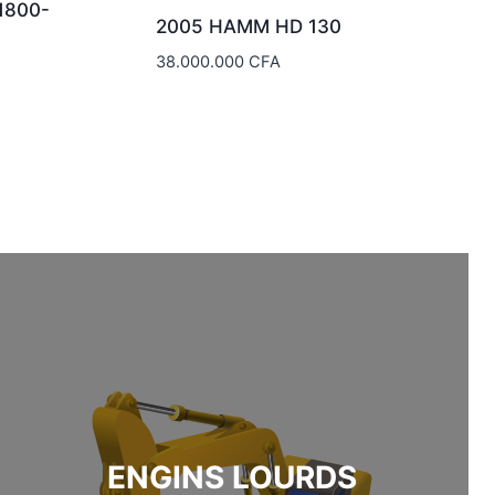
1800-
2005 HAMM HD 130
38.000.000
CFA
ENGINS LOURDS