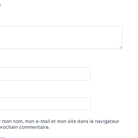
r mon nom, mon e-mail et mon site dans le navigateur
prochain commentaire.