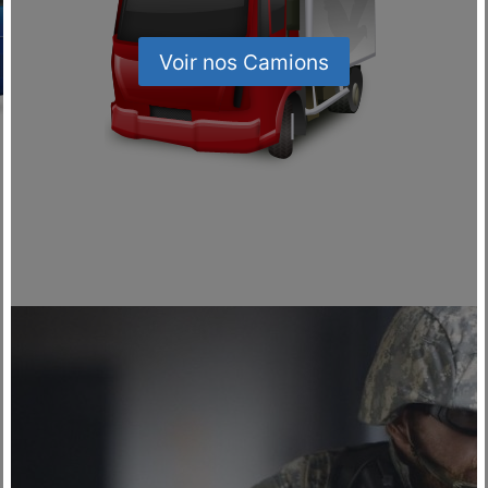
Voir nos Camions