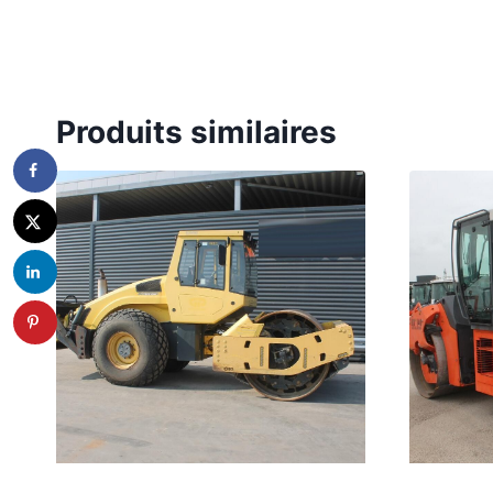
Produits similaires