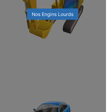
Nos Engins Lourds