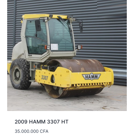
2009 HAMM 3307 HT
35.000.000
CFA