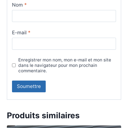
Nom
*
E-mail
*
Enregistrer mon nom, mon e-mail et mon site
dans le navigateur pour mon prochain
commentaire.
Produits similaires