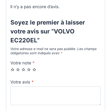
Il n’y a pas encore d’avis.
Soyez le premier à laisser
votre avis sur “VOLVO
EC220EL”
Votre adresse e-mail ne sera pas publiée.
Les champs
obligatoires sont indiqués avec
*
Votre note
*
Votre avis
*