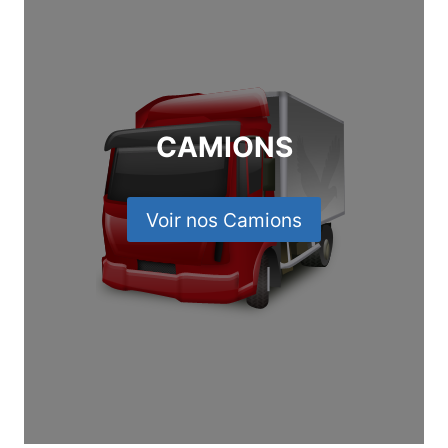
CAMIONS
Voir nos Camions