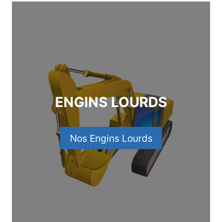
ENGINS LOURDS
Nos Engins Lourds