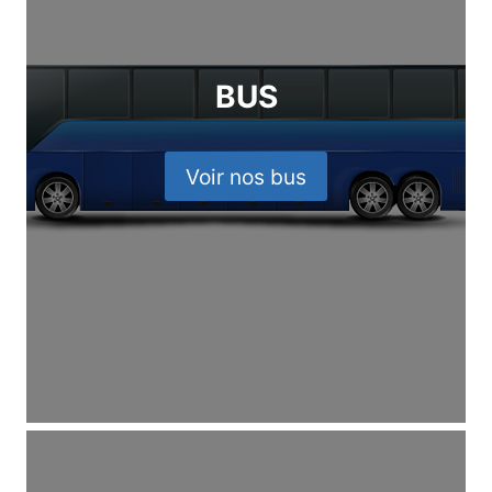
BUS
Voir nos bus