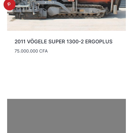
2011 VÖGELE SUPER 1300-2 ERGOPLUS
75.000.000
CFA