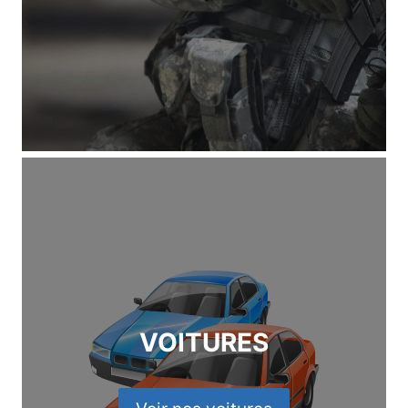
VOITURES