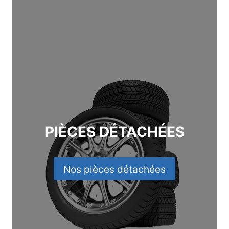
PIÈCES DÉTACHÉES
Nos pièces détachées