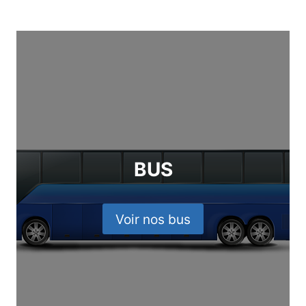
BUS
Voir nos bus