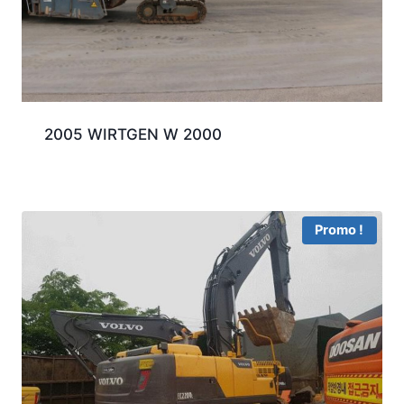
2005 WIRTGEN W 2000
Promo !