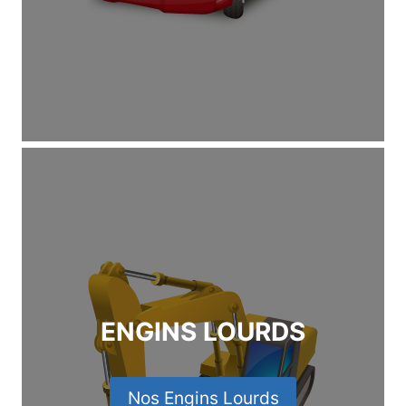
ENGINS LOURDS
Nos Engins Lourds