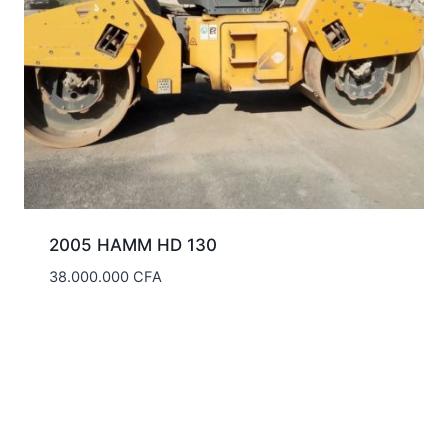
2005 HAMM HD 130
38.000.000
CFA