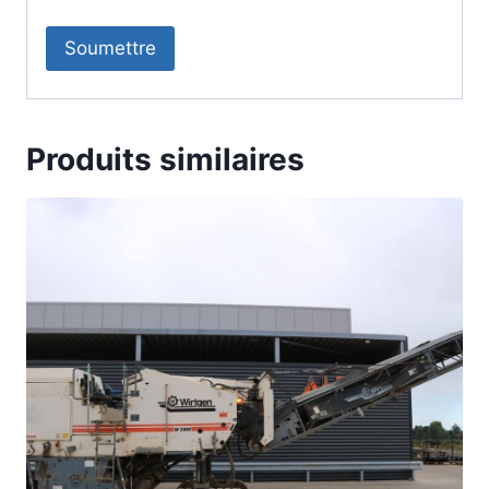
Produits similaires