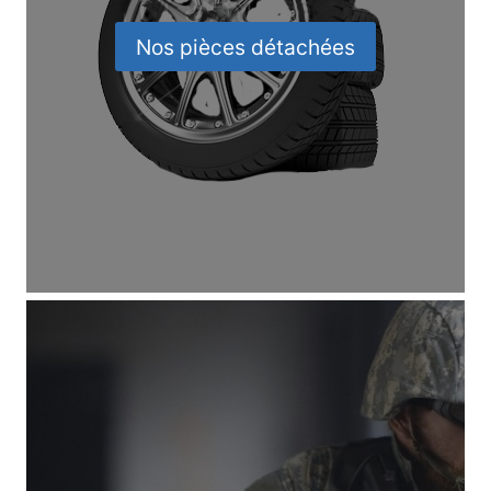
Nos pièces détachées