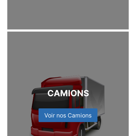
CAMIONS
Voir nos Camions