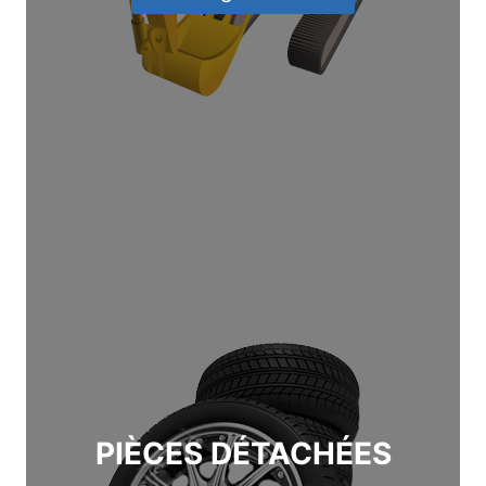
PIÈCES DÉTACHÉES