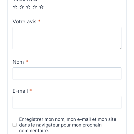
Votre avis
*
Nom
*
E-mail
*
Enregistrer mon nom, mon e-mail et mon site
dans le navigateur pour mon prochain
commentaire.