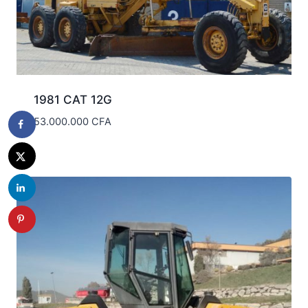
1981 CAT 12G
53.000.000
CFA