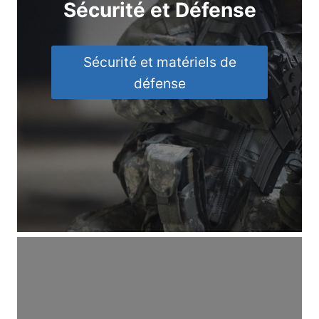
Sécurité et Défense
Sécurité et matériels de
défense